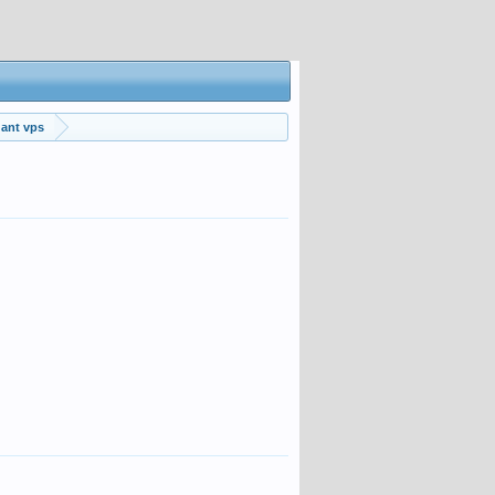
 ant vps