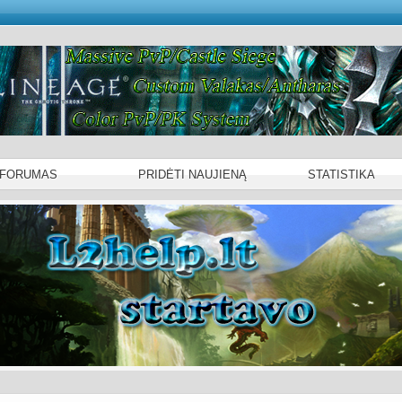
 FORUMAS
PRIDĖTI NAUJIENĄ
STATISTIKA