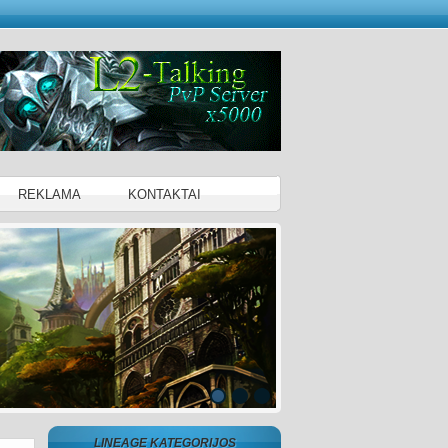
REKLAMA
KONTAKTAI
LINEAGE KATEGORIJOS