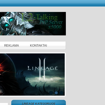
REKLAMA
KONTAKTAI
LINEAGE KATEGORIJOS