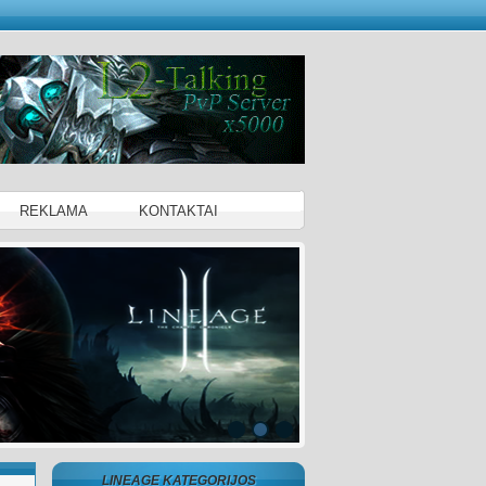
REKLAMA
KONTAKTAI
LINEAGE KATEGORIJOS