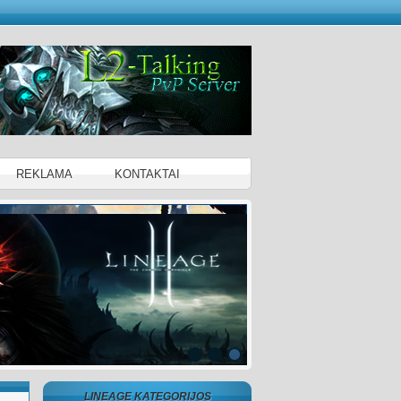
REKLAMA
KONTAKTAI
LINEAGE KATEGORIJOS