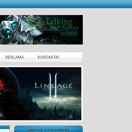
REKLAMA
KONTAKTAI
LINEAGE KATEGORIJOS