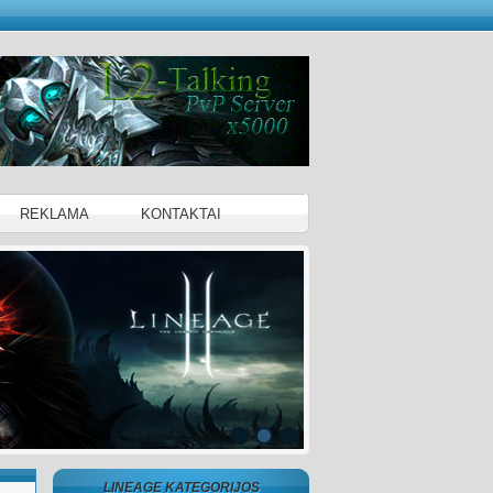
REKLAMA
KONTAKTAI
LINEAGE KATEGORIJOS